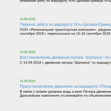
Внимание рейс по маршруту Усть-Цильма-Ермица-Усть-
14.09.2018
перенос рейса по маршруту Усть-Цильма-Ермиц
ООО «Региональная транспортная компания», уведомля
сентября 2018 г. переноситься на 15-16 сентября 2018 
13.09.2018
Восстановление движения катера "Шапкина" по
С 14.09.2018 г. движение катера "Шапкина" по маршру
12.09.2018
Приостановление движения на маршруте г.Печо
В связи с низким уровнем воды в реке Печора движение
Дальнейшее изменения отслеживайте по объявлениям 