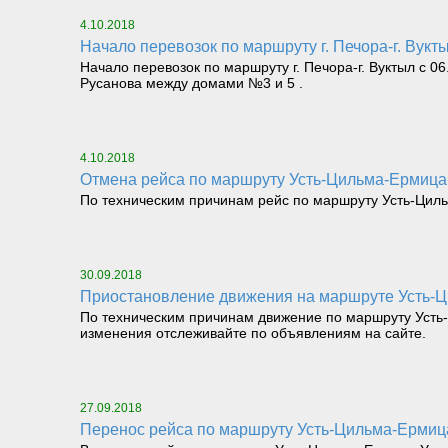
4.10.2018
Начало перевозок по маршруту г. Печора-г. Вукт
Начало перевозок по маршруту г. Печора-г. Вуктыл с 0
Русанова между домами №3 и 5 .
4.10.2018
Отмена рейса по маршруту Усть-Цильма-Ермица-
По техническим причинам рейс по маршруту Усть-Циль
30.09.2018
Приостановление движения на маршруте Усть
По техническим причинам движение по маршруту Усть-
изменения отслеживайте по объявлениям на сайте.
27.09.2018
перенос рейса по маршруту Усть-Цильма-Ермица-