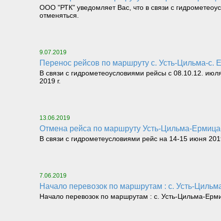
ООО "РТК" уведомляет Вас, что в связи с гидрометеоу
отменяться.
9.07.2019
Перенос рейсов по маршруту с. Усть-Цильма-с. 
В связи с гидрометеоусловиями рейсы с 08.10.12. июля
2019 г.
13.06.2019
Отмена рейса по маршруту Усть-Цильма-Ермица
В связи с гидрометеусловиями рейс на 14-15 июня 2019
7.06.2019
Начало перевозок по маршрутам : с. Усть-Цильм
Начало перевозок по маршрутам : с. Усть-Цильма-Ерми