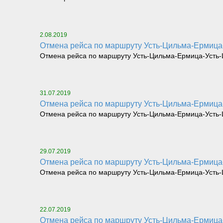
2.08.2019
Отмена рейса по маршруту Усть-Цильма-Ермица-
Отмена рейса по маршруту Усть-Цильма-Ермица-Усть-Ци
31.07.2019
Отмена рейса по маршруту Усть-Цильма-Ермица-
Отмена рейса по маршруту Усть-Цильма-Ермица-Усть-Ци
29.07.2019
Отмена рейса по маршруту Усть-Цильма-Ермица-
Отмена рейса по маршруту Усть-Цильма-Ермица-Усть-Ц
22.07.2019
Отмена рейса по маршруту Усть-Цильма-Ермица-