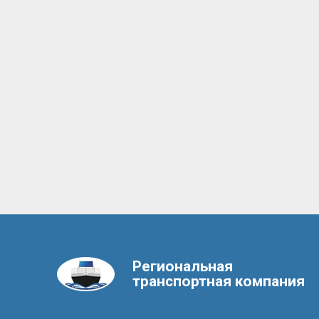
Региональная
транспортная компания