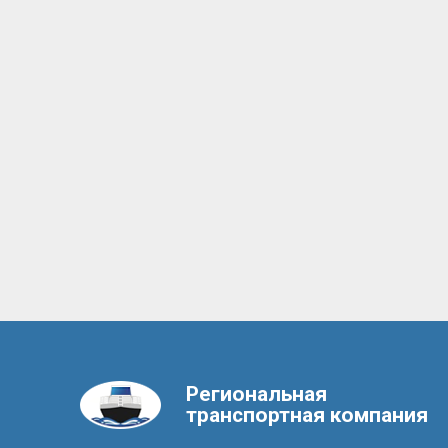
Региональная
транспортная компания