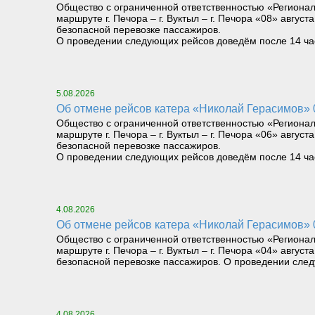
Общество с ограниченной ответственностью «Региона
маршруте г. Печора – г. Вуктыл – г. Печора «08» август
безопасной перевозке пассажиров.
О проведении следующих рейсов доведём после 14 часо
5.08.2026
Об отмене рейсов катера «Николай Герасимов» 06
Общество с ограниченной ответственностью «Региона
маршруте г. Печора – г. Вуктыл – г. Печора «06» август
безопасной перевозке пассажиров.
О проведении следующих рейсов доведём после 14 часо
4.08.2026
Об отмене рейсов катера «Николай Герасимов» 04
Общество с ограниченной ответственностью «Региона
маршруте г. Печора – г. Вуктыл – г. Печора «04» август
безопасной перевозке пассажиров. О проведении следу
4.08.2026