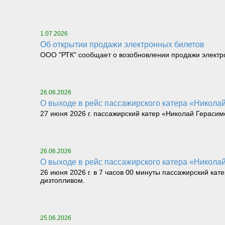
1.07.2026
Об открытии продажи электронных билетов
ООО "РТК" сообщает о возобновлении продажи электрон
26.06.2026
О выходе в рейс пассажирского катера «Николай 
27 июня 2026 г. пассажирский катер «Николай Герасимо
26.06.2026
О выходе в рейс пассажирского катера «Николай 
26 июня 2026 г. в 7 часов 00 минуты пассажирский кат
дизтопливом.
25.06.2026