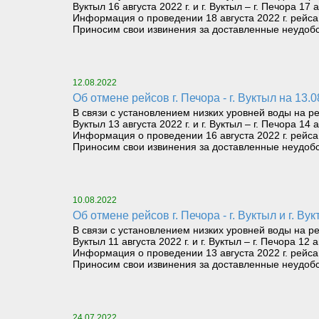
Вуктыл 16 августа 2022 г. и г. Вуктыл – г. Печора 17 а
Информация о проведении 18 августа 2022 г. рейса о
Приносим свои извинения за доставленные неудобс
12.08.2022
Об отмене рейсов г. Печора - г. Вуктыл на 13.08
В связи с установлением низких уровней воды на р
Вуктыл 13 августа 2022 г. и г. Вуктыл – г. Печора 14 а
Информация о проведении 16 августа 2022 г. рейса о
Приносим свои извинения за доставленные неудобс
10.08.2022
Об отмене рейсов г. Печора - г. Вуктыл и г. Вук
В связи с установлением низких уровней воды на р
Вуктыл 11 августа 2022 г. и г. Вуктыл – г. Печора 12 а
Информация о проведении 13 августа 2022 г. рейса о
Приносим свои извинения за доставленные неудобс
24.07.2022