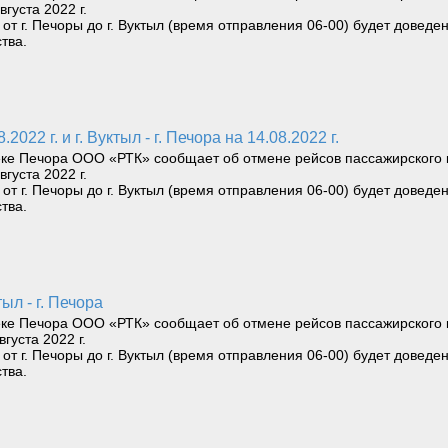
вгуста 2022 г.
т г. Печоры до г. Вуктыл (время отправления 06-00) будет доведен
тва.
.2022 г. и г. Вуктыл - г. Печора на 14.08.2022 г.
еке Печора ООО «РТК» сообщает об отмене рейсов пассажирского к
вгуста 2022 г.
т г. Печоры до г. Вуктыл (время отправления 06-00) будет доведен
тва.
тыл - г. Печора
еке Печора ООО «РТК» сообщает об отмене рейсов пассажирского к
вгуста 2022 г.
т г. Печоры до г. Вуктыл (время отправления 06-00) будет доведен
тва.