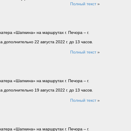
Полный текст
»
атера «Шапкина» на маршрутах г. Печора – г.
а дополнительно 22 августа 2022 г. до 13 часов.
Полный текст
»
атера «Шапкина» на маршрутах г. Печора – г.
а дополнительно 19 августа 2022 г. до 13 часов.
Полный текст
»
атера «Шапкина» на маршрутах г. Печора – г.