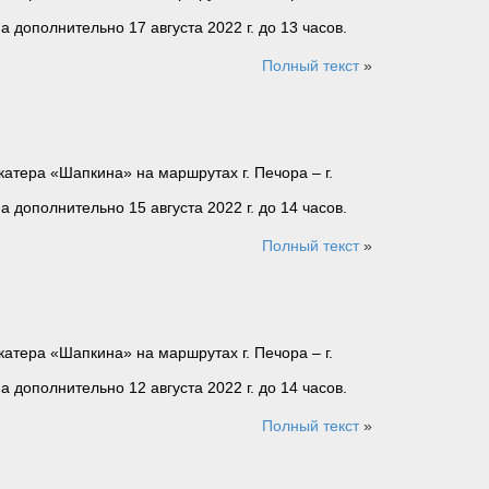
а дополнительно 17 августа 2022 г. до 13 часов.
Полный текст
»
атера «Шапкина» на маршрутах г. Печора – г.
а дополнительно 15 августа 2022 г. до 14 часов.
Полный текст
»
атера «Шапкина» на маршрутах г. Печора – г.
а дополнительно 12 августа 2022 г. до 14 часов.
Полный текст
»