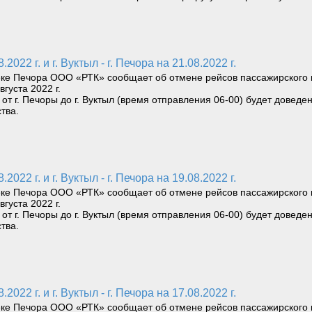
.2022 г. и г. Вуктыл - г. Печора на 21.08.2022 г.
еке Печора ООО «РТК» сообщает об отмене рейсов пассажирского к
вгуста 2022 г.
т г. Печоры до г. Вуктыл (время отправления 06-00) будет доведен
тва.
.2022 г. и г. Вуктыл - г. Печора на 19.08.2022 г.
еке Печора ООО «РТК» сообщает об отмене рейсов пассажирского к
вгуста 2022 г.
т г. Печоры до г. Вуктыл (время отправления 06-00) будет доведен
тва.
.2022 г. и г. Вуктыл - г. Печора на 17.08.2022 г.
еке Печора ООО «РТК» сообщает об отмене рейсов пассажирского к