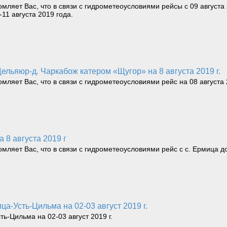
яет Вас, что в связи с гидрометеоусловиями рейсы с 09 августа 2
11 августа 2019 года.
Щельяюр-д. Чаркабож катером «Щугор» на 8 августа 2019 г.
яет Вас, что в связи с гидрометеоусловиями рейс на 08 августа 2
а 8 августа 2019 г
яет Вас, что в связи с гидрометеоусловиями рейс с с. Ермица до с
а-Усть-Цильма на 02-03 август 2019 г.
-Цильма на 02-03 август 2019 г.