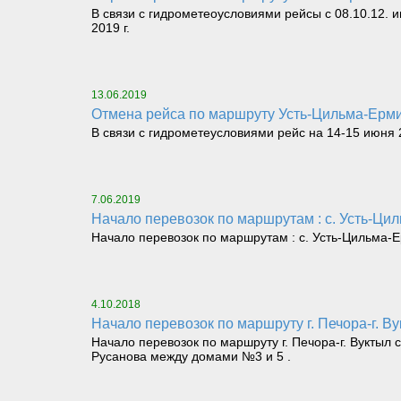
В связи с гидрометеоусловиями рейсы с 08.10.12. и
2019 г.
13.06.2019
Отмена рейса по маршруту Усть-Цильма-Ерм
В связи с гидрометеусловиями рейс на 14-15 июня 2
7.06.2019
Начало перевозок по маршрутам : с. Усть-Ци
Начало перевозок по маршрутам : с. Усть-Цильма-Е
4.10.2018
Начало перевозок по маршруту г. Печора-г. В
Начало перевозок по маршруту г. Печора-г. Вуктыл 
Русанова между домами №3 и 5 .