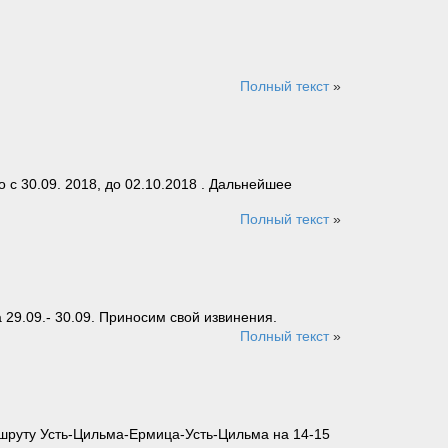
Полный текст
»
с 30.09. 2018, до 02.10.2018 . Дальнейшее
Полный текст
»
29.09.- 30.09. Приносим свой извинения.
Полный текст
»
ршруту Усть-Цильма-Ермица-Усть-Цильма на 14-15