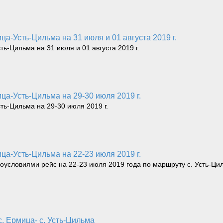
а-Усть-Цильма на 31 июля и 01 августа 2019 г.
-Цильма на 31 июля и 01 августа 2019 г.
ца-Усть-Цильма на 29-30 июля 2019 г.
ь-Цильма на 29-30 июля 2019 г.
ца-Усть-Цильма на 22-23 июля 2019 г.
еоусловиями рейс на 22-23 июля 2019 года по маршруту с. Усть-Ци
с. Ермица- с. Усть-Цильма