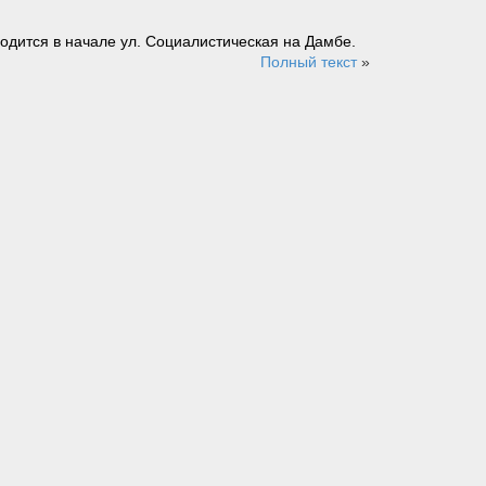
ходится в начале ул. Социалистическая на Дамбе.
Полный текст
»