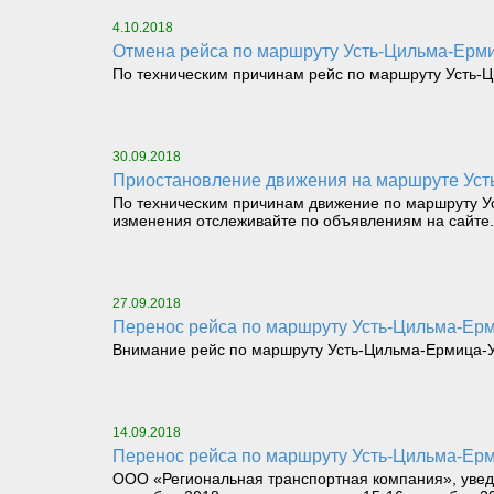
4.10.2018
Отмена рейса по маршруту Усть-Цильма-Ерми
По техническим причинам рейс по маршруту Усть-Ц
30.09.2018
Приостановление движения на маршруте Ус
По техническим причинам движение по маршруту Ус
изменения отслеживайте по объявлениям на сайте.
27.09.2018
перенос рейса по маршруту Усть-Цильма-Ерми
Внимание рейс по маршруту Усть-Цильма-Ермица-Ус
14.09.2018
перенос рейса по маршруту Усть-Цильма-Ер
ООО «Региональная транспортная компания», уведо