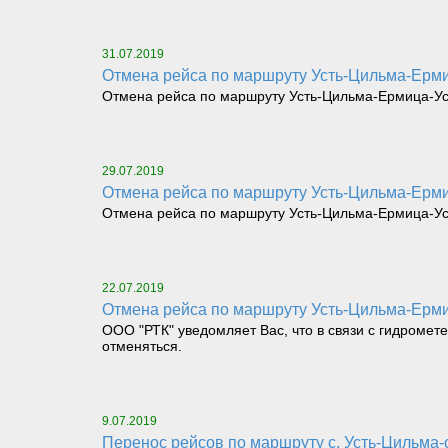
31.07.2019
Отмена рейса по маршруту Усть-Цильма-Ермиц
Отмена рейса по маршруту Усть-Цильма-Ермица-Усть
29.07.2019
Отмена рейса по маршруту Усть-Цильма-Ерми
Отмена рейса по маршруту Усть-Цильма-Ермица-Уст
22.07.2019
Отмена рейса по маршруту Усть-Цильма-Ерми
ООО "РТК" уведомляет Вас, что в связи с гидромет
отменяться.
9.07.2019
Перенос рейсов по маршруту с. Усть-Цильма-