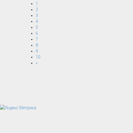
1
2
3
4
5
6
7
8
9
10
»