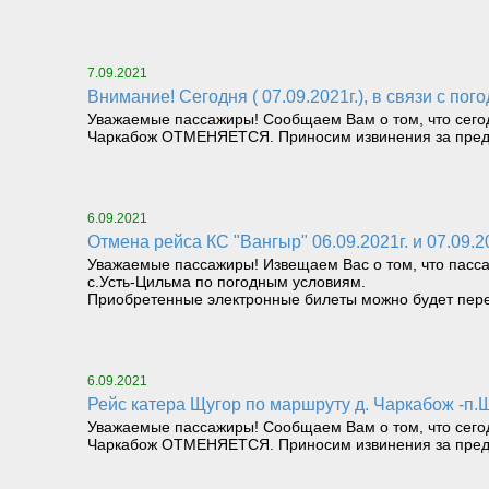
7.09.2021
Внимание! Сегодня ( 07.09.2021г.), в связи с
Уважаемые пассажиры! Сообщаем Вам о том, что сегодн
Чаркабож ОТМЕНЯЕТСЯ. Приносим извинения за пред
6.09.2021
Отмена рейса КС "Вангыр" 06.09.2021г. и 07.09.2
Уважаемые пассажиры! Извещаем Вас о том, что пасса
с.Усть-Цильма по погодным условиям.
Приобретенные электронные билеты можно будет пере
6.09.2021
Рейс катера Щугор по маршруту д. Чаркабож 
Уважаемые пассажиры! Сообщаем Вам о том, что сегодн
Чаркабож ОТМЕНЯЕТСЯ. Приносим извинения за пред