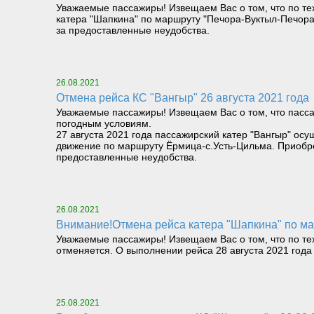
Уважаемые пассажиры! Извещаем Вас о том, что по техн
катера "Шапкина" по маршруту "Печора-Вуктыл-Печора
за предоставленные неудобства.
26.08.2021
Отмена рейса КС "Вангыр" 26 августа 2021 года
Уважаемые пассажиры! Извещаем Вас о том, что пасса
погодным условиям.
27 августа 2021 года пассажирский катер "Вангыр" ос
движение по маршруту Ёрмица-с.Усть-Цильма. Приобр
предоставленные неудобства.
26.08.2021
Внимание!Отмена рейса катера "Шапкина" по мар
Уважаемые пассажиры! Извещаем Вас о том, что по тех
отменяется. О выполнении рейса 28 августа 2021 год
25.08.2021