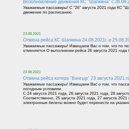
Возобновление движения КС "Шапкина" с 26.08.
Уважаемые пассажиры! С "26" августа 2021 года КС "Ш
движение по расписанию.
23.08.2021
Отмена рейса КС Шапкина 24.08.2021г. и 25.08.
Уважаемые пассажиры! Извещаем Вас о том, что по тех
отменяется.О выполнении рейса 26 августа 2021 года
23.08.2021
Отмена рейса катера "Вангыр" 23 августа 2021
Уважаемые пассажиры! Извещаем Вас о том, что пасса
погодным условиям.
С 24 августа 2021 года, 26 августа 2021 года, 28 авг
Соответственно, 25 августа 2021 года, 27 августа 202
электронные билеты можно будет перенести на указан