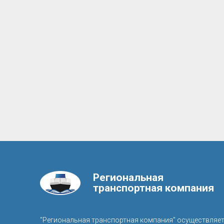
Региональная
транспортная компания
"Региональная транспортная компания" осуществляе