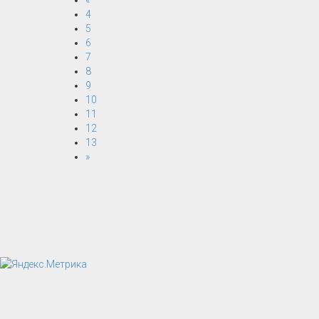
«
4
5
6
7
8
9
10
11
12
13
»