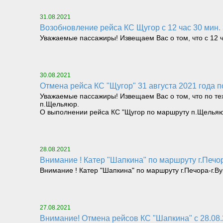
31.08.2021
Возобновление рейса КС Щугор с 12 час 30 мин.
Уважаемые пассажиры! Извещаем Вас о том, что с 12 ч
30.08.2021
Отмена рейса КС "Щугор" 31 августа 2021 года
Уважаемые пассажиры! Извещаем Вас о том, что по тех
п.Щельяюр.
О выполнении рейса КС "Щугор по маршруту п.Щельяю
28.08.2021
Внимание ! Катер "Шапкина" по маршруту г.Печор
Внимание ! Катер "Шапкина" по маршруту г.Печора-г.Ву
27.08.2021
Внимание! Отмена рейсов КС "Шапкина" с 28.08.2