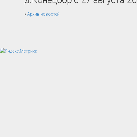
«
Архив новостей