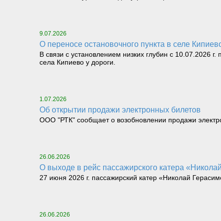
9.07.2026
О переносе остановочного пункта в селе Кипие
В связи с установлением низких глубин с 10.07.2026 г
села Кипиево у дороги.
1.07.2026
Об открытии продажи электронных билетов
ООО "РТК" сообщает о возобновлении продажи электрон
26.06.2026
О выходе в рейс пассажирского катера «Николай 
27 июня 2026 г. пассажирский катер «Николай Герасимо
26.06.2026