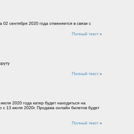
02 сентября 2020 года отменяется в связи с
Полный текст
»
шруту
Полный текст
»
юля 2020 года катер будет находиться на
 с 13 июля 2020г. Продажа онлайн билетов будет
Полный текст
»