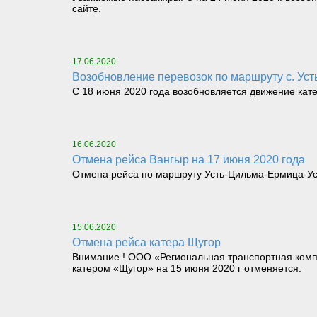
сайте.
17.06.2020
Возобновление перевозок по маршруту с. Ус
С 18 июня 2020 года возобновляется движение кат
16.06.2020
Отмена рейса Вангыр на 17 июня 2020 года
Отмена рейса по маршруту Усть-Цильма-Ермица-Уст
15.06.2020
Отмена рейса катера Щугор
Внимание ! ООО «Региональная транспортная компа
катером «Щугор» на 15 июня 2020 г отменяется.