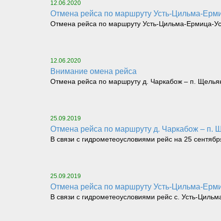
12.06.2020
Отмена рейса по маршруту Усть-Цильма-Ерм
Отмена рейса по маршруту Усть-Цильма-Ермица-У
12.06.2020
Внимание омена рейса
Отмена рейса по маршруту д. Чаркабож – п. Щельяю
25.09.2019
Отмена рейса по маршруту д. Чаркабож – п. 
В связи с гидрометеоусловиями рейс на 25 сентябр
25.09.2019
Отмена рейса по маршруту Усть-Цильма-Ерми
В связи с гидрометеоусловиями рейс с. Усть-Цильма