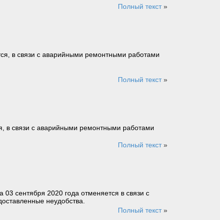
Полный текст
»
ся, в связи с аварийными ремонтными работами
Полный текст
»
я, в связи с аварийными ремонтными работами
Полный текст
»
03 сентября 2020 года отменяется в связи с
доставленные неудобства.
Полный текст
»