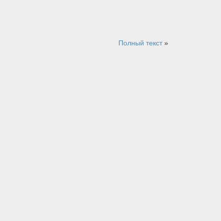
Полный текст
»