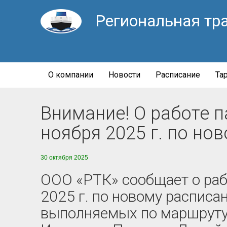
Региональная тр
О компании
Новости
Расписание
Та
Внимание! О работе п
ноября 2025 г. по но
30 октября 2025
ООО «РТК» сообщает о рабо
2025 г. по новому расписа
выполняемых по маршруту 