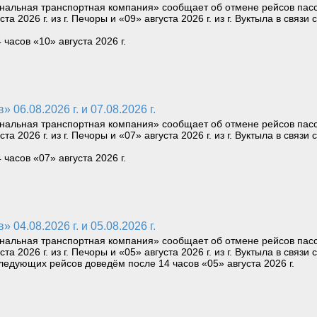
нальная транспортная компания» сообщает об отмене рейсов пас
уста 2026 г. из г. Печоры и «09» августа 2026 г. из г. Вуктыла в св
асов «10» августа 2026 г.
06.08.2026 г. и 07.08.2026 г.
нальная транспортная компания» сообщает об отмене рейсов пас
уста 2026 г. из г. Печоры и «07» августа 2026 г. из г. Вуктыла в св
асов «07» августа 2026 г.
04.08.2026 г. и 05.08.2026 г.
нальная транспортная компания» сообщает об отмене рейсов пас
уста 2026 г. из г. Печоры и «05» августа 2026 г. из г. Вуктыла в св
едующих рейсов доведём после 14 часов «05» августа 2026 г.