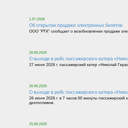
1.07.2026
Об открытии продажи электронных билетов
ООО "РТК" сообщает о возобновлении продажи элек
26.06.2026
О выходе в рейс пассажирского катера «Никол
27 июня 2026 г. пассажирский катер «Николай Герас
26.06.2026
О выходе в рейс пассажирского катера «Никол
26 июня 2026 г. в 7 часов 00 минуты пассажирский 
дизтопливом.
25.06.2026