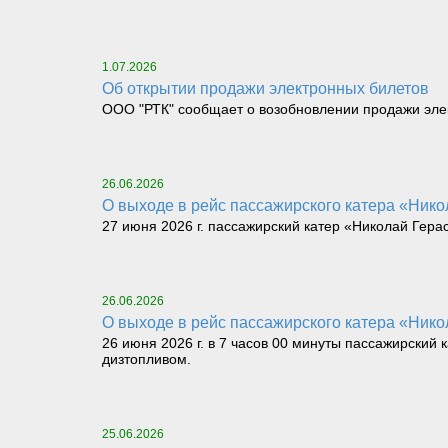
1.07.2026
Об открытии продажи электронных билетов
ООО "РТК" сообщает о возобновлении продажи элек
26.06.2026
О выходе в рейс пассажирского катера «Никол
27 июня 2026 г. пассажирский катер «Николай Герас
26.06.2026
О выходе в рейс пассажирского катера «Никол
26 июня 2026 г. в 7 часов 00 минуты пассажирский 
дизтопливом.
25.06.2026