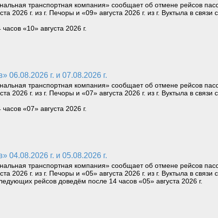
нальная транспортная компания» сообщает об отмене рейсов пас
уста 2026 г. из г. Печоры и «09» августа 2026 г. из г. Вуктыла в св
асов «10» августа 2026 г.
06.08.2026 г. и 07.08.2026 г.
нальная транспортная компания» сообщает об отмене рейсов пас
уста 2026 г. из г. Печоры и «07» августа 2026 г. из г. Вуктыла в св
асов «07» августа 2026 г.
04.08.2026 г. и 05.08.2026 г.
нальная транспортная компания» сообщает об отмене рейсов пас
уста 2026 г. из г. Печоры и «05» августа 2026 г. из г. Вуктыла в св
едующих рейсов доведём после 14 часов «05» августа 2026 г.