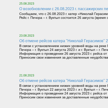
25.08.2023
О возобновлении с 26.08.2023 г. пассажирских п
Сообщаем, что с 26.08.2023 г. катер «Николай Герасим
Рейс г. Печора – г. Вуктыл состоится 26 августа (время
23.08.2023
Об отмене рейсов катера "Николай Герасимов" 2
В связи с установлением низких уровней воды на рек
Печора – г. Вуктыл 24 августа 2023 г. и г. Вуктыл – г. Пе
Информация о проведении 26 августа 2023 г. рейса от г
Приносим свои извинения за доставленные неудобства
21.08.2023
Об отмене рейсов катера "Николай Герасимов" 2
В связи с установлением низких уровней воды на рек
Печора – г. Вуктыл 22 августа 2023 г. и г. Вуктыл – г. Пе
Информация о проведении 24 августа 2023 г. рейса от г
Приносим свои извинения за доставленные неудобства