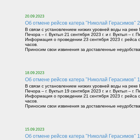
20.09.2023
Об отмене рейсов катера "Николай Герасимов" 
В связи с установлением низких уровней воды на рек
Печора – г. Вуктыл 21 сентября 2023 г. и г. Вуктыл – г. 
Информация о проведении 23 сентября 2023 г. рейса от
часов.
Приносим свои извинения за доставленные неудобства
18.09.2023
Об отмене рейсов катера "Николай Герасимов" 
В связи с установлением низких уровней воды на рек
Печора – г. Вуктыл 19 сентября 2023 г. и г. Вуктыл – г. 
Информация о проведении 21 сентября 2023 г. рейса от
часов.
Приносим свои извинения за доставленные неудобства
15.09.2023
Об отмене рейсов катера "Николай Герасимов" 