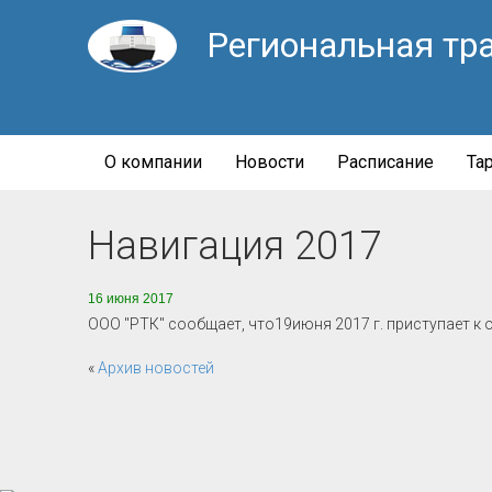
Региональная тр
О компании
Новости
Расписание
Та
Навигация 2017
16 июня 2017
ООО "РТК" сообщает, что19июня 2017 г. приступает к 
«
Архив новостей