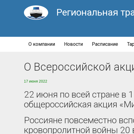
Региональная тр
О компании
Новости
Расписание
Та
О Всероссийской акц
17 июня 2022
22 июня по всей стране в 
общероссийская акция «Ми
Россияне повсеместно всп
кровопролитной войны 20 ве