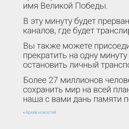
имя Великой Победы.
В эту минуту будет прерва
каналов, где будет трансл
Вы также можете присоед
прекратить на одну минуту
остановить личный транспо
Более 27 миллионов челов
сохранить мир на всей пла
наша с вами дань памяти 
«
Архив новостей