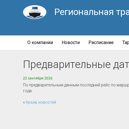
Региональная тр
О компании
Новости
Расписание
Та
Предварительные дат
22 сентября 2016
По предварительным данным последний рейс по маршр
года.
«
Архив новостей