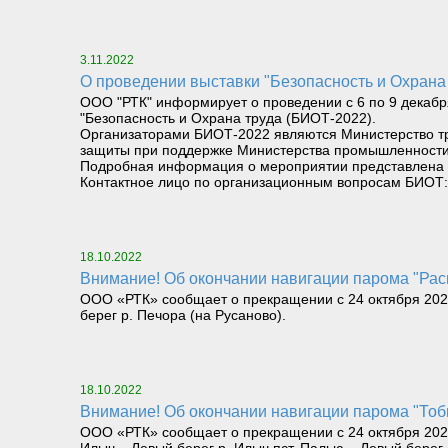
3.11.2022
О проведении выставки "Безопасность и Охрана
ООО "РТК" информирует о проведении с 6 по 9 декабр
"Безопасность и Охрана труда (БИОТ-2022).
Организаторами БИОТ-2022 являются Министерство тру
защиты при поддержке Министерства промышленности 
Подробная информация о мероприятии представлена на
Контактное лицо по организационным вопросам БИОТ: Ба
18.10.2022
Внимание! Об окончании навигации парома "Рась
ООО «РТК» сообщает о прекращении с 24 октября 2022
берег р. Печора (на Русаново).
18.10.2022
Внимание! Об окончании навигации парома "Тобы
ООО «РТК» сообщает о прекращении с 24 октября 2022