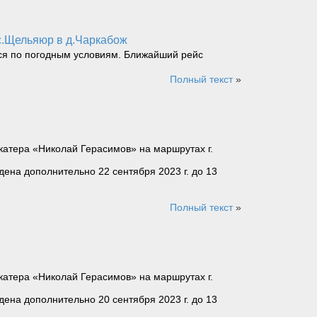
ос.Щельяюр в д.Чаркабож
тся по погодным условиям. Ближайший рейс
Полный текст
»
катера «Николай Герасимов» на маршрутах г.
дена дополнительно 22 сентября 2023 г. до 13
Полный текст
»
катера «Николай Герасимов» на маршрутах г.
дена дополнительно 20 сентября 2023 г. до 13