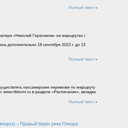
Полный текст
»
катера «Николай Герасимов» на маршрутах г.
ена дополнительно 18 сентября 2023 г. до 13
Полный текст
»
осуществлять пассажирские перевозки по маршруту
 www.rtkkomi.ru в разделе «Расписание», вкладка
Полный текст
»